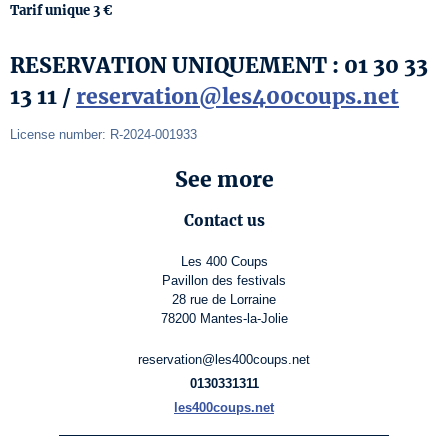
Tarif unique 3 €
RESERVATION UNIQUEMENT : 01 30 33
13 11 /
reservation@les400coups.net
License number: R-2024-001933
See more
Contact us
Les 400 Coups
Pavillon des festivals
28 rue de Lorraine
78200 Mantes-la-Jolie
reservation@les400coups.net
0130331311
les400coups.net