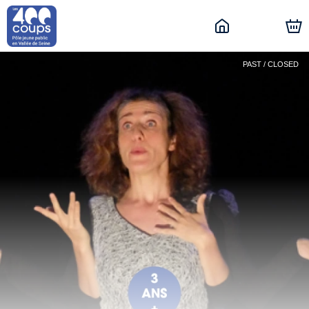
PAST / CLOSED