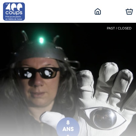
PAST / CLOSED